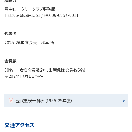
豊中ロータリークラブ事務局
TEL:06-6858-1551 /
FAX:06-6857-0011
代表者
2025-26年度会長 松本 悟
会員数
30名 （女性会員数2名、出席免除会員数6名）
※2024年7月1日現在
歴代五役一覧表（1959-25年度）
交通アクセス