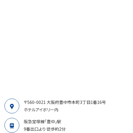
〒560-0021
大阪府豊中市本町3丁目1番16号
ホテルアイボリー内
阪急宝塚線「豊中」駅
9番出口より 徒歩約2分