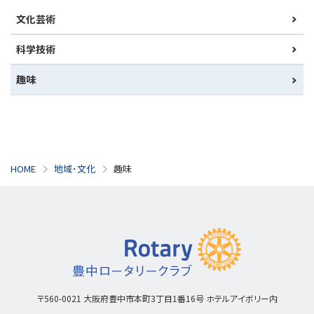
文化芸術
科学技術
趣味
HOME
地域･文化
趣味
〒560-0021
大阪府豊中市本町3丁目1番16号 ホテルアイボリー内