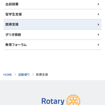
出前授業
留学生支援
医療支援
ポリオ根絶
教育フォーラム
HOME
活動便り
医療支援