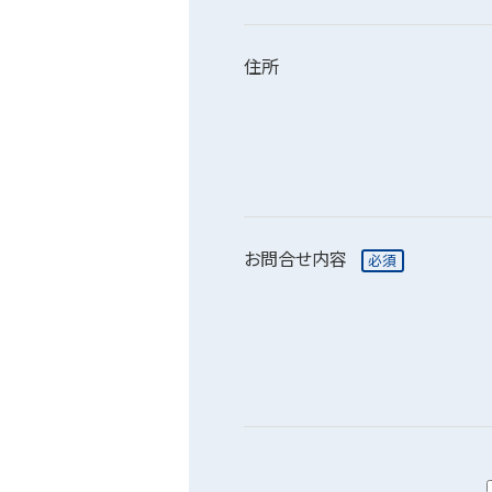
住所
お問合せ内容
必須