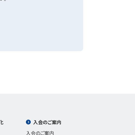
化
入会のご案内
入会のご案内