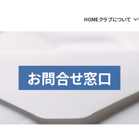
HOME
クラブについて
お問合せ窓口