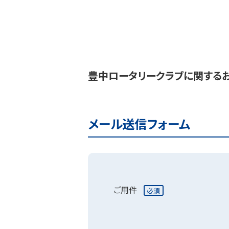
豊中ロータリークラブに関する
メール送信フォーム
ご用件
必須