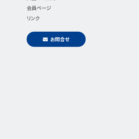
会員ページ
リンク
お問合せ