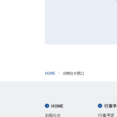
HOME
お問合せ窓口
HOME
行事予
お知らせ
行事予定