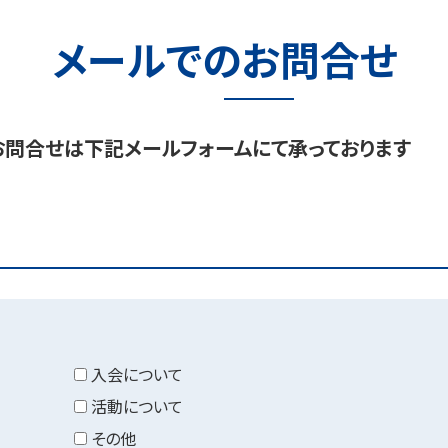
メールでのお問合せ
お問合せは下記メールフォームにて承っております
入会について
活動について
その他