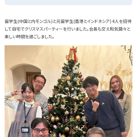
留学生(中国と内モンゴル)と元留学生(香港とインドネシア) 4人を招待
して自宅でクリスマスパーティーを行いました。会長も交え和気藹々と
楽しい時間を過ごしました。