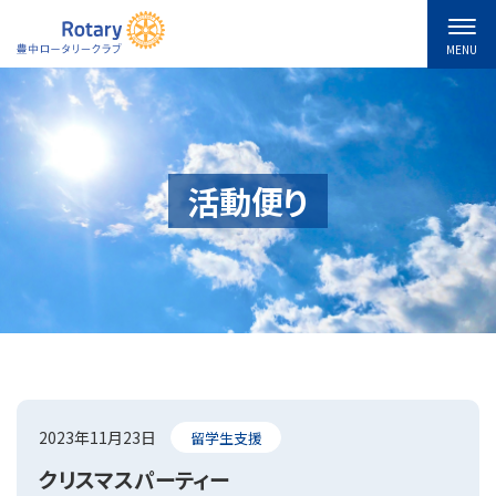
MENU
活動便り
2023年11月23日
留学生支援
クリスマスパーティー