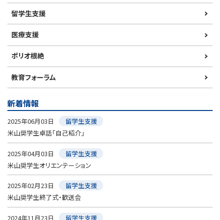
留学生支援
医療支援
ポリオ根絶
教育フォーラム
新着情報
2025年06月03日
留学生支援
米山奨学生卓話「自己紹介」
2025年04月03日
留学生支援
米山奨学生オリエンテーション
2025年02月23日
留学生支援
米山奨学生終了式・歓送会
2024年11月23日
留学生支援