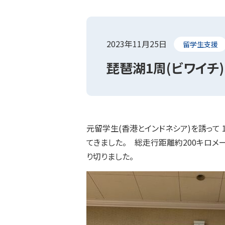
2023年11月25日
留学生支援
琵琶湖1周(ビワイチ)
元留学生(香港とインドネシア)を誘って 
てきました。 総走行距離約200キロメ
り切りました。