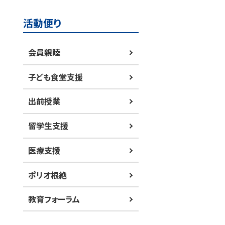
活動便り
会員親睦
子ども食堂支援
出前授業
留学生支援
医療支援
ポリオ根絶
教育フォーラム