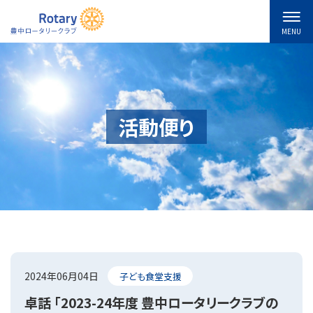
MENU
活動便り
2024年06月04日
子ども食堂支援
卓話 「2023-24年度 豊中ロータリークラブの