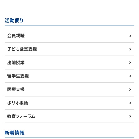
活動便り
会員親睦
子ども食堂支援
出前授業
留学生支援
医療支援
ポリオ根絶
教育フォーラム
新着情報