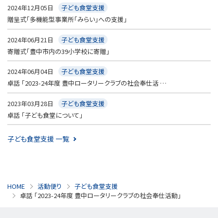
2024年12月05日
子ども食堂支援
贈呈式「多機能型事業所「みらい」への支援」
2024年06月21日
子ども食堂支援
寄贈式「豊中市内の39小学校に寄贈」
2024年06月04日
子ども食堂支援
卓話 「2023-24年度 豊中ロータリークラブの社会奉仕活 …
2023年03月28日
子ども食堂支援
卓話 「子ども食堂について」
子ども食堂支援 一覧
HOME
活動便り
子ども食堂支援
卓話 「2023-24年度 豊中ロータリークラブの社会奉仕活動」