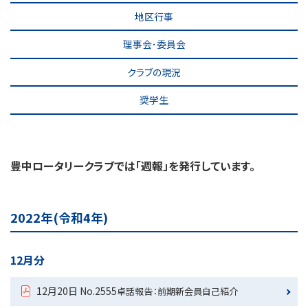
地区行事
理事会･委員会
クラブの現況
奨学生
豊中ロータリークラブでは「週報」を発行しています。
2022年(令和4年)
12月分
12月20日 No.2555
卓話報告：前期新会員自己紹介