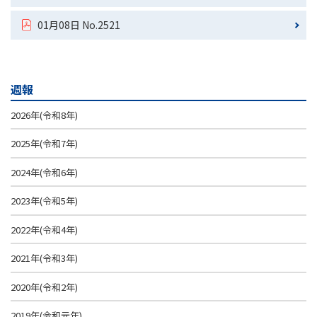
01月08日 No.2521
週報
2026年(令和8年)
2025年(令和7年)
2024年(令和6年)
2023年(令和5年)
2022年(令和4年)
2021年(令和3年)
2020年(令和2年)
2019年(令和元年)